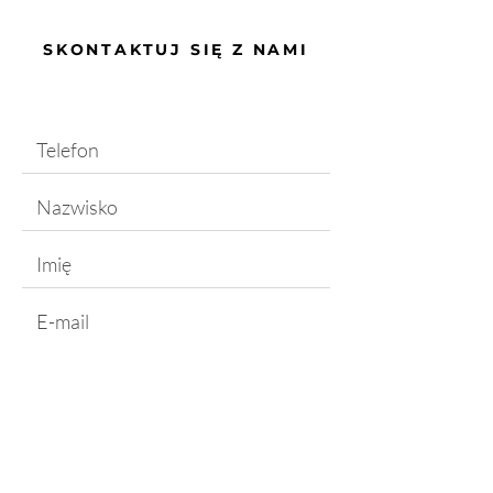
SKONTAKTUJ SIĘ Z NAMI