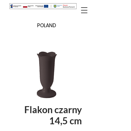
POLAND
Flakon czarny
14,5 cm