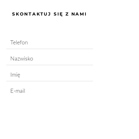
SKONTAKTUJ SIĘ Z NAMI