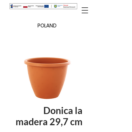
POLAND
Donica la
madera 29,7 cm