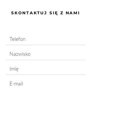
SKONTAKTUJ SIĘ Z NAMI