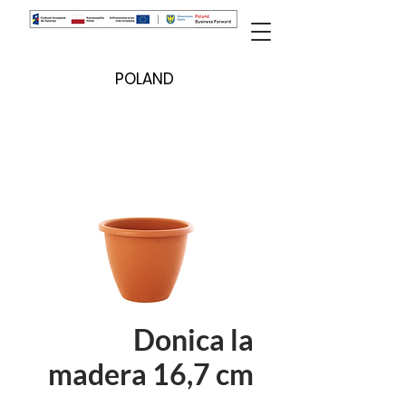
POLAND
Donica la
madera 16,7 cm