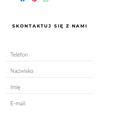
SKONTAKTUJ SIĘ Z NAMI