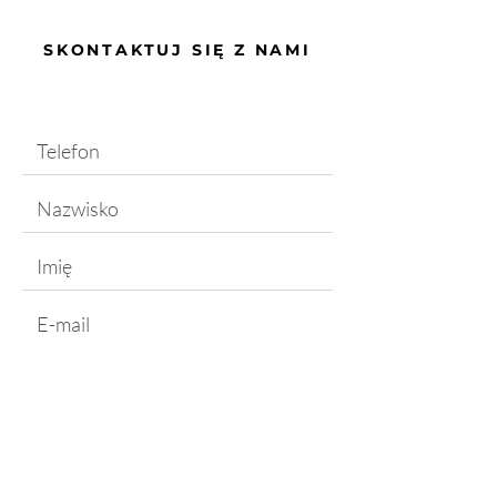
SKONTAKTUJ SIĘ Z NAMI