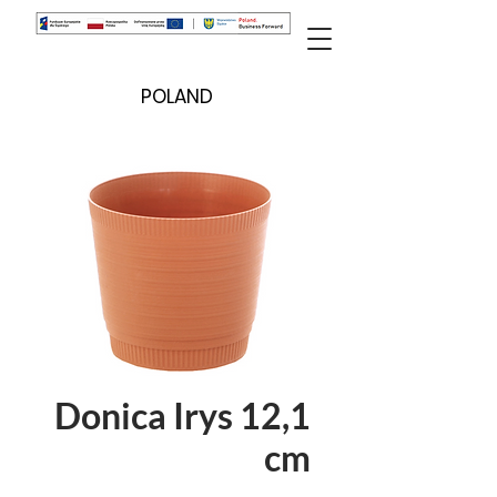
POLAND
Donica Irys 12,1
cm