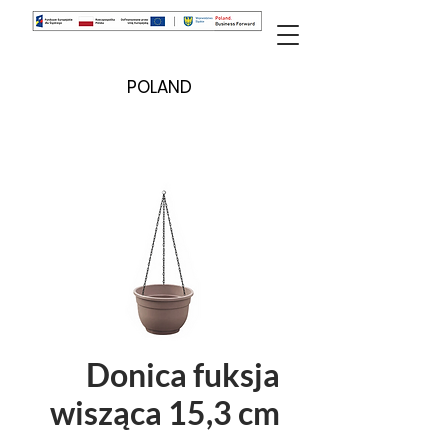
POLAND
Donica fuksja
wisząca 15,3 cm