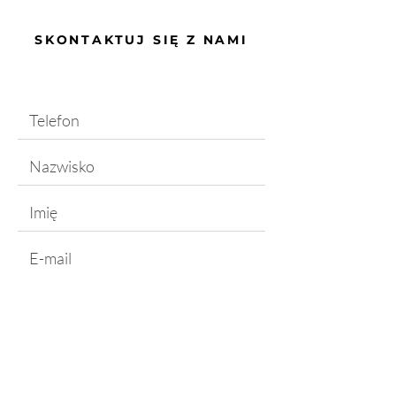
SKONTAKTUJ SIĘ Z NAMI