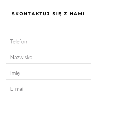
SKONTAKTUJ SIĘ Z NAMI