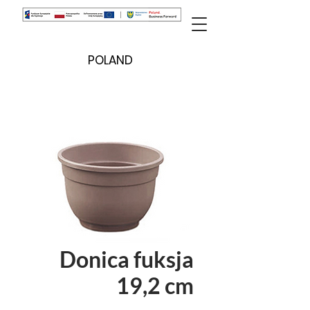
POLAND
Donica fuksja
19,2 cm