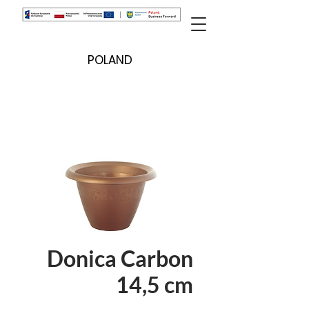
POLAND
Donica Carbon
14,5 cm