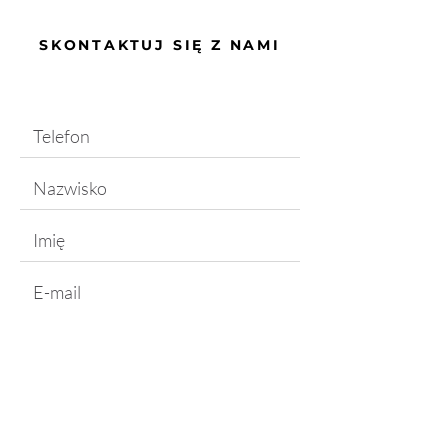
SKONTAKTUJ SIĘ Z NAMI