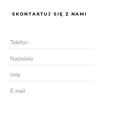
SKONTAKTUJ SIĘ Z NAMI