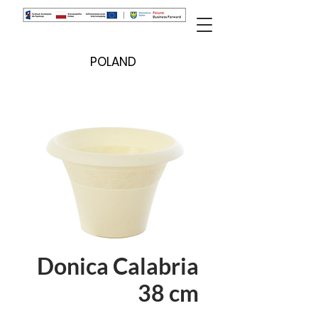
POLAND
Donica Calabria
38 cm