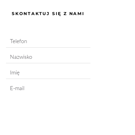
SKONTAKTUJ SIĘ Z NAMI