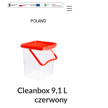
POLAND
Cleanbox 9,1 L
czerwony